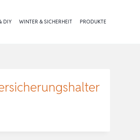
 DIY
WINTER & SICHERHEIT
PRODUKTE
ersicherungshalter