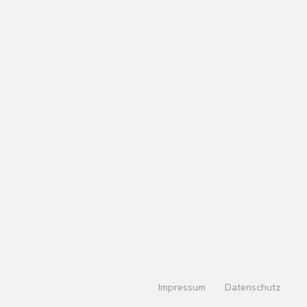
Impressum
Datenschutz