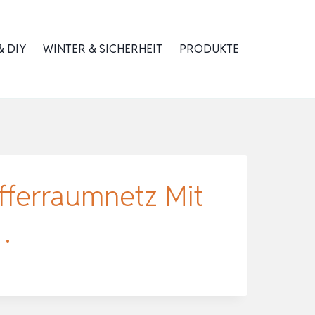
 DIY
WINTER & SICHERHEIT
PRODUKTE
ferraumnetz Mit
…