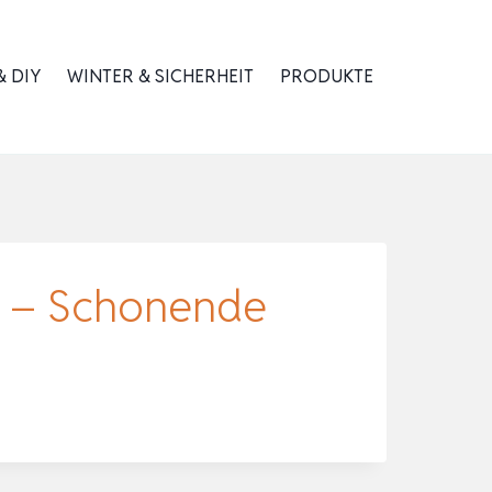
 DIY
WINTER & SICHERHEIT
PRODUKTE
nn – Schonende