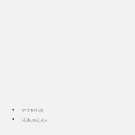
Impressum
Datenschutz