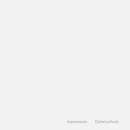
Impressum
Datenschutz