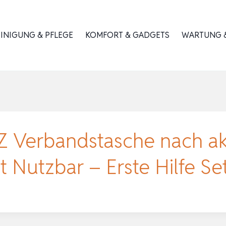
INIGUNG & PFLEGE
KOMFORT & GADGETS
WARTUNG &
Verbandstasche nach ak
 Nutzbar – Erste Hilfe S