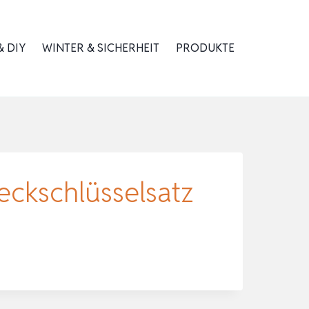
 DIY
WINTER & SICHERHEIT
PRODUKTE
eckschlüsselsatz