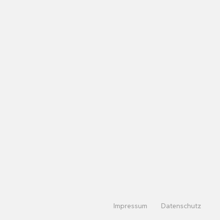
Impressum
Datenschutz