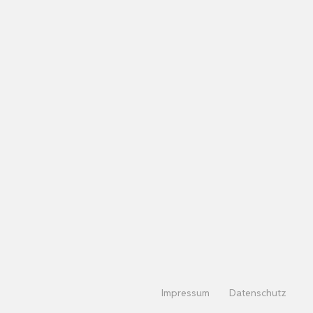
Impressum
Datenschutz