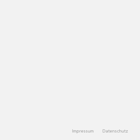
Impressum
Datenschutz