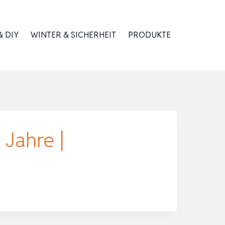
 DIY
WINTER & SICHERHEIT
PRODUKTE
 Jahre |