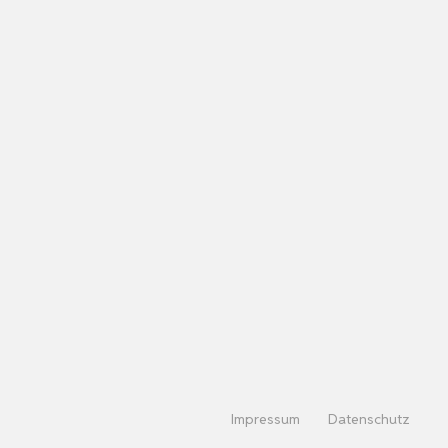
Impressum
Datenschutz