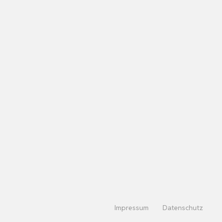
Impressum
Datenschutz