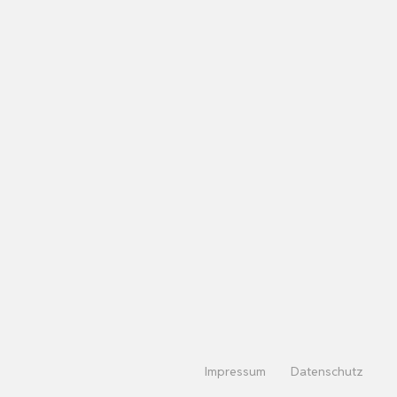
Impressum
Datenschutz