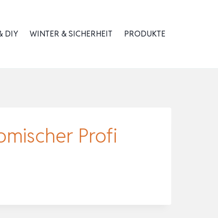
 DIY
WINTER & SICHERHEIT
PRODUKTE
mischer Profi