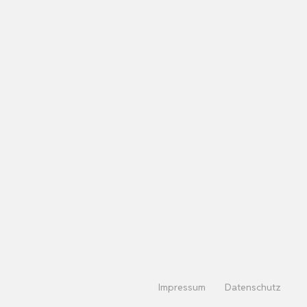
Impressum
Datenschutz