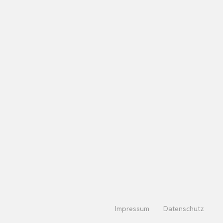
Impressum
Datenschutz