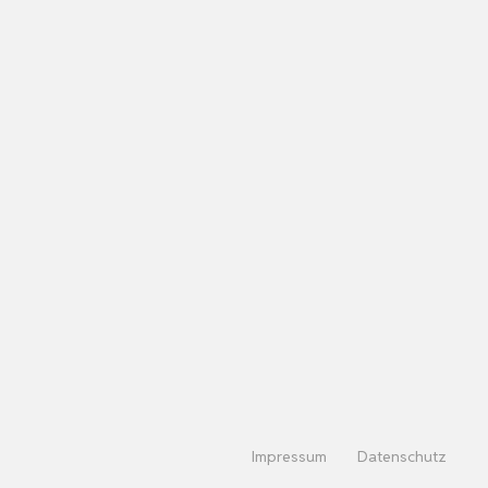
Impressum
Datenschutz