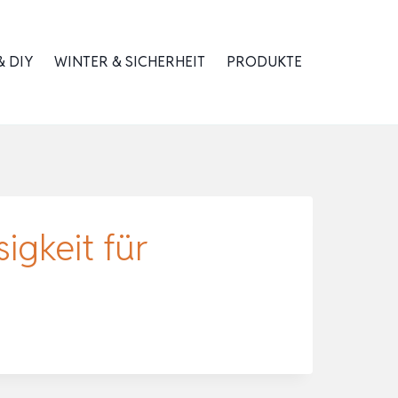
 DIY
WINTER & SICHERHEIT
PRODUKTE
igkeit für