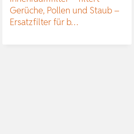
Gerüche, Pollen und Staub –
Ersatzfilter für b…