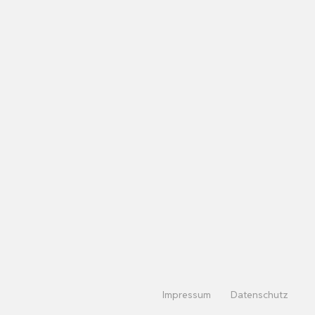
Impressum
Datenschutz