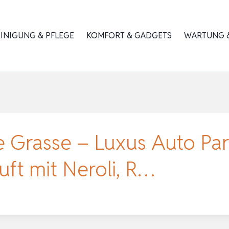
INIGUNG & PFLEGE
KOMFORT & GADGETS
WARTUNG &
 Grasse – Luxus Auto Par
uft mit Neroli, R…