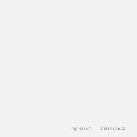
Impressum
Datenschutz