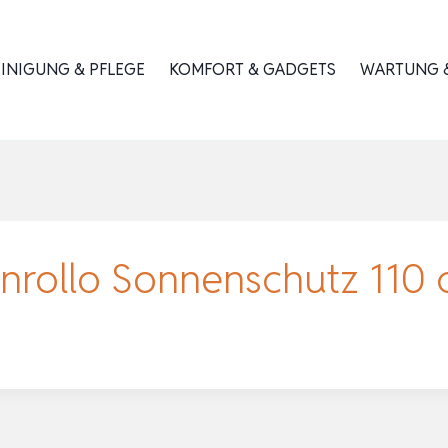
INIGUNG & PFLEGE
KOMFORT & GADGETS
WARTUNG &
nrollo Sonnenschutz 110