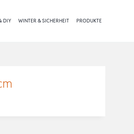
 DIY
WINTER & SICHERHEIT
PRODUKTE
 cm