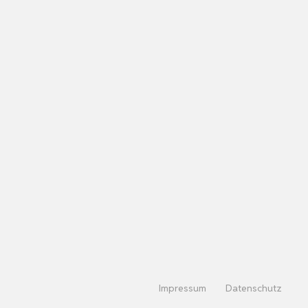
Impressum
Datenschutz