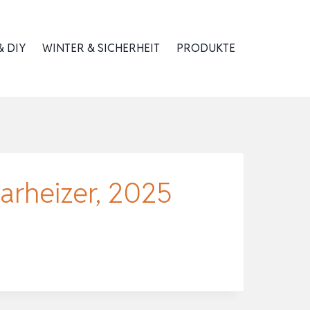
 DIY
WINTER & SICHERHEIT
PRODUKTE
arheizer, 2025