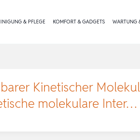
INIGUNG & PFLEGE
KOMFORT & GADGETS
WARTUNG &
gbarer Kinetischer Molekul
tische molekulare Inter…