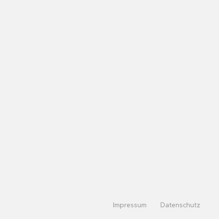
Impressum
Datenschutz