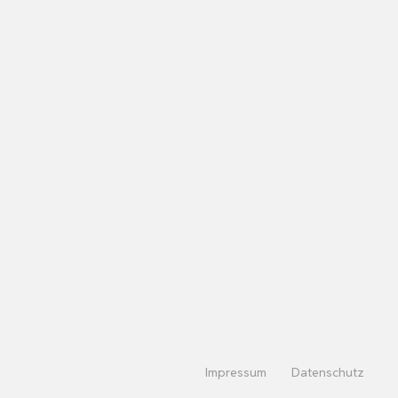
Impressum
Datenschutz