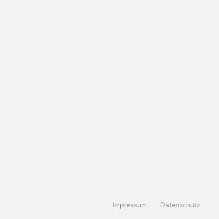
Impressum
Datenschutz