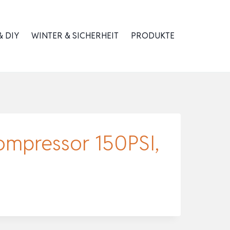
 DIY
WINTER & SICHERHEIT
PRODUKTE
ompressor 150PSI,