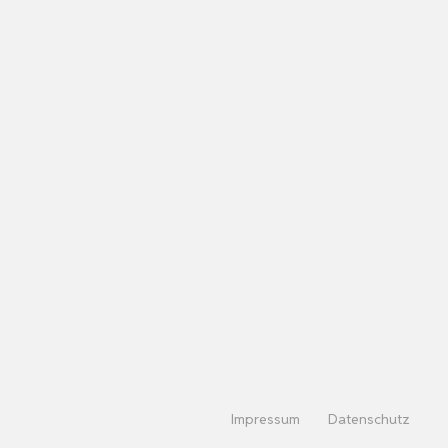
Impressum
Datenschutz