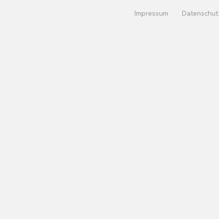
Impressum
Datenschut