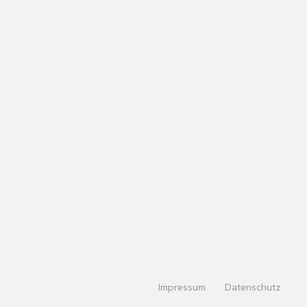
Impressum
Datenschutz