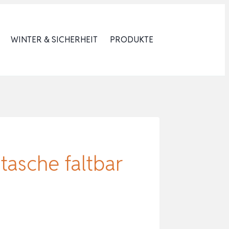
WINTER & SICHERHEIT
PRODUKTE
tasche faltbar