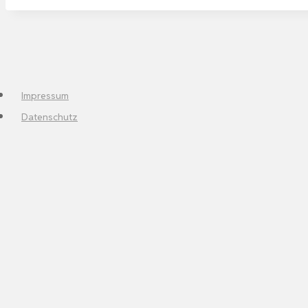
Impressum
Datenschutz