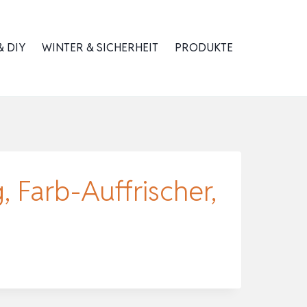
 DIY
WINTER & SICHERHEIT
PRODUKTE
 Farb-Auffrischer,