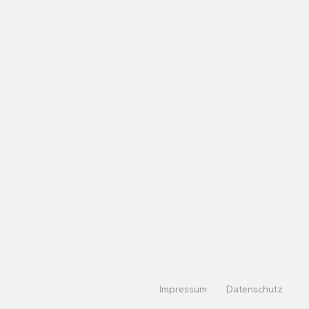
Impressum
Datenschutz