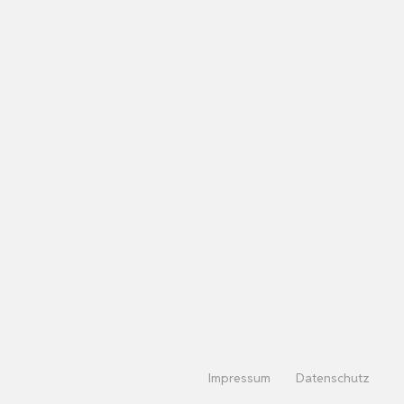
Impressum
Datenschutz