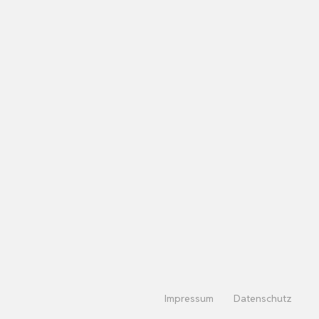
Impressum
Datenschutz