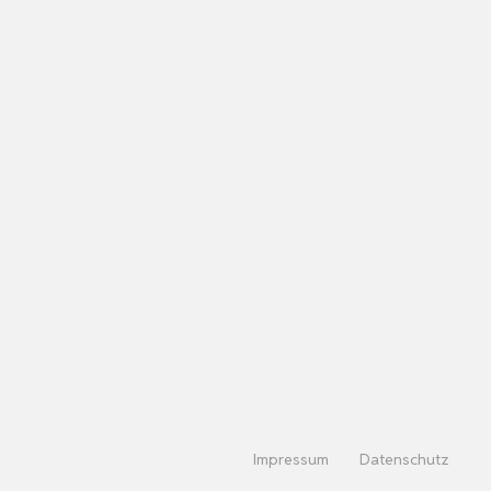
Impressum
Datenschutz