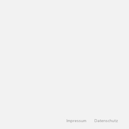
Impressum
Datenschutz