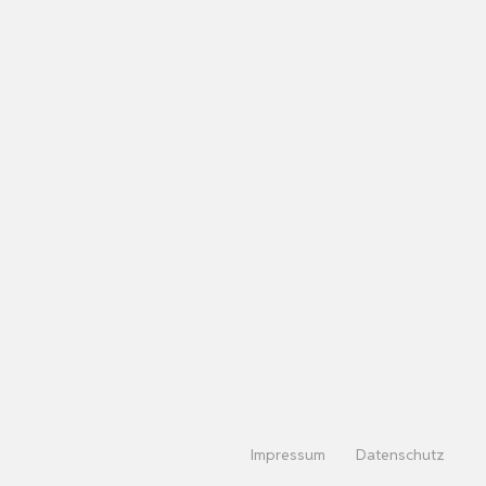
Impressum
Datenschutz