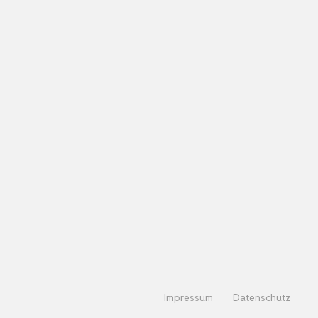
Impressum
Datenschutz