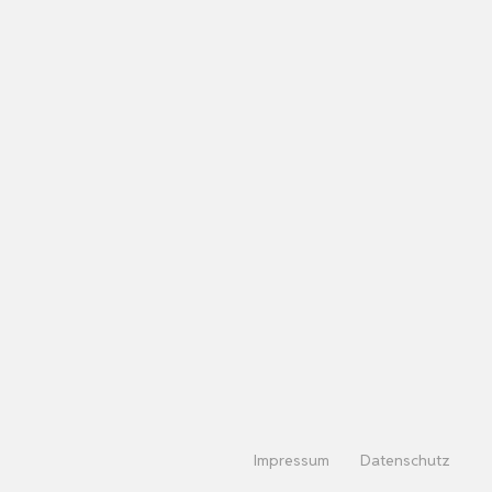
Impressum
Datenschutz