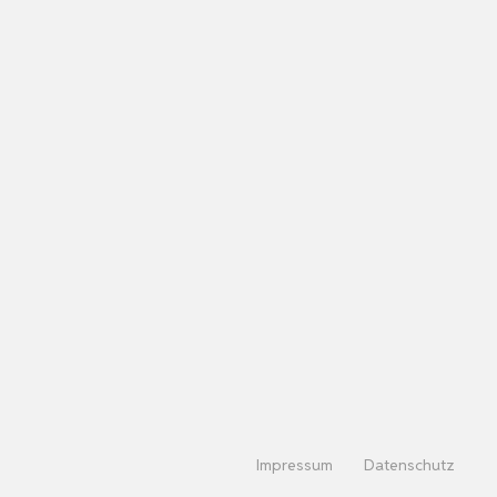
Impressum
Datenschutz