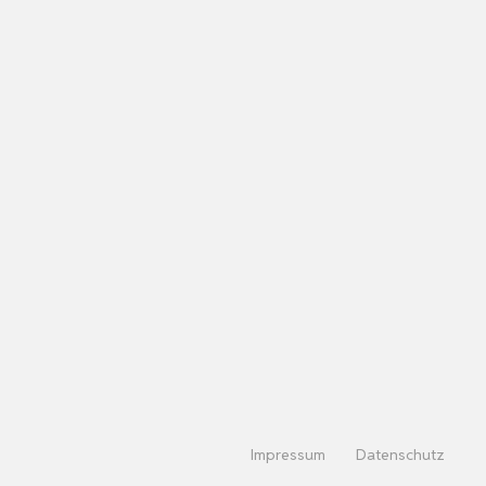
Impressum
Datenschutz