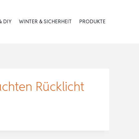
 DIY
WINTER & SICHERHEIT
PRODUKTE
chten Rücklicht