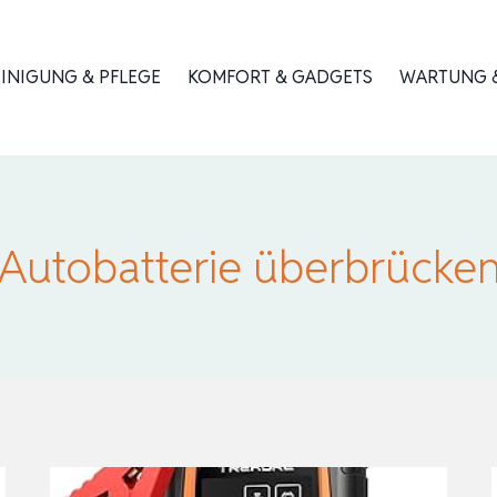
INIGUNG & PFLEGE
KOMFORT & GADGETS
WARTUNG &
Autobatterie überbrücke