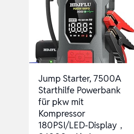
Jump Starter, 7500A
Starthilfe Powerbank
für pkw mit
Kompressor
180PSI/LED-Display，