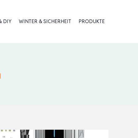
 DIY
WINTER & SICHERHEIT
PRODUKTE
n