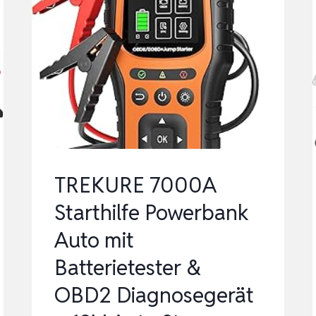
TREKURE 7000A
Starthilfe Powerbank
Auto mit
Batterietester &
OBD2 Diagnosegerät