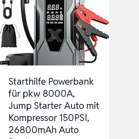
Starthilfe Powerbank
für pkw 8000A,
Jump Starter Auto mit
Kompressor 150PSI,
26800mAh Auto