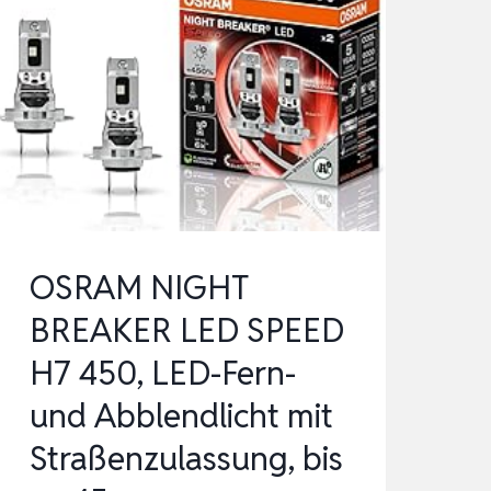
OSRAM NIGHT
BREAKER LED SPEED
H7 450, LED-Fern-
und Abblendlicht mit
Straßenzulassung, bis