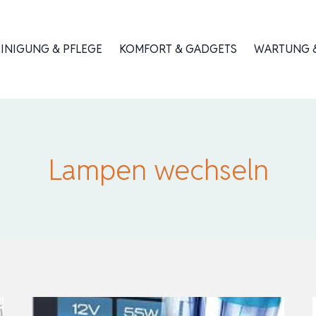
INIGUNG & PFLEGE
KOMFORT & GADGETS
WARTUNG &
Lampen wechseln