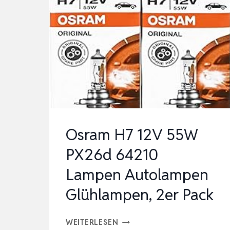
Osram H7 12V 55W
PX26d 64210
Lampen Autolampen
Glühlampen, 2er Pack
OSRAM
WEITERLESEN