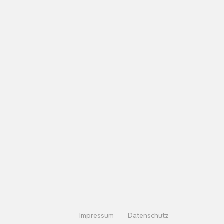
Impressum
Datenschutz