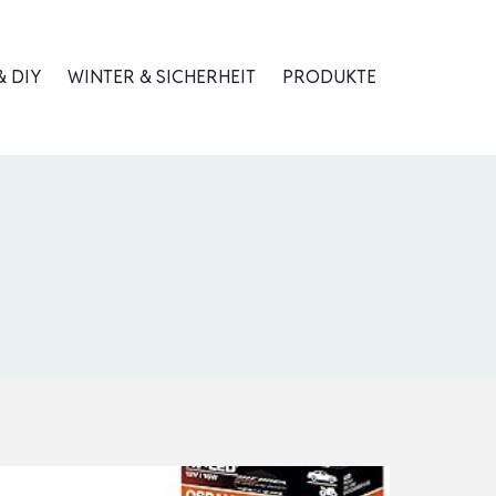
 DIY
WINTER & SICHERHEIT
PRODUKTE